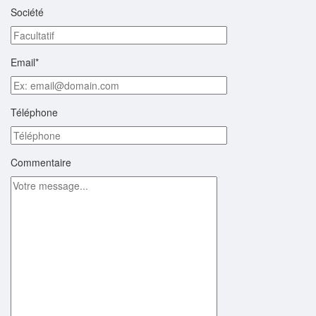
Société
Email*
Téléphone
Commentaire