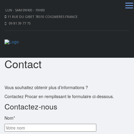
LUN - SAM 09H00 - 19H00
11 RUE DU GIBET 78310 COIGNIERES FRANCE
09 81 39 77 75
Contact
Vous souhaitez obtenir plus d’informations ?
Contactez Procar en remplissant le formulaire ci-dessous.
Contactez-nous
Nom*