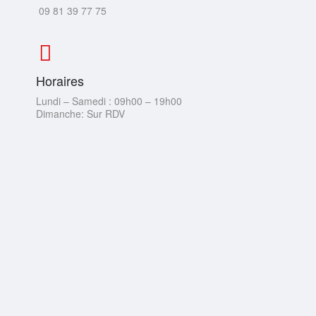
09 81 39 77 75
Horaires
Lundi – Samedi : 09h00 – 19h00
Dimanche: Sur RDV