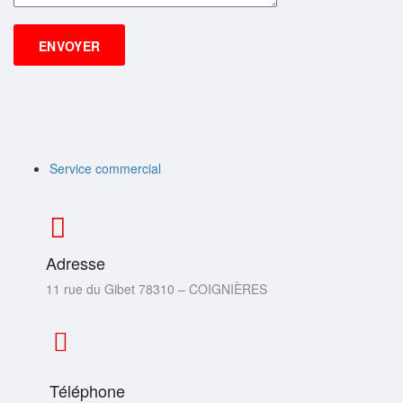
Service commercial
Adresse
11 rue du Gibet 78310 – COIGNIÈRES
Téléphone